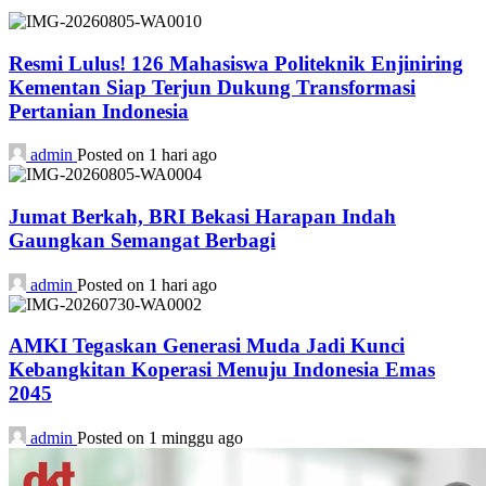
Resmi Lulus! 126 Mahasiswa Politeknik Enjiniring
Kementan Siap Terjun Dukung Transformasi
Pertanian Indonesia
admin
Posted on 1 hari ago
Jumat Berkah, BRI Bekasi Harapan Indah
Gaungkan Semangat Berbagi
admin
Posted on 1 hari ago
AMKI Tegaskan Generasi Muda Jadi Kunci
Kebangkitan Koperasi Menuju Indonesia Emas
2045
admin
Posted on 1 minggu ago