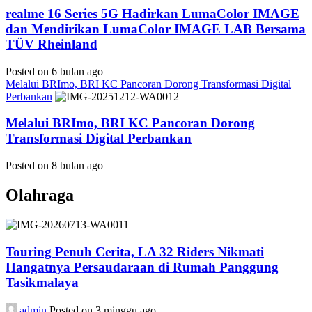
realme 16 Series 5G Hadirkan LumaColor IMAGE
dan Mendirikan LumaColor IMAGE LAB Bersama
TÜV Rheinland
Posted on 6 bulan ago
Melalui BRImo, BRI KC Pancoran Dorong Transformasi Digital
Perbankan
Melalui BRImo, BRI KC Pancoran Dorong
Transformasi Digital Perbankan
Posted on 8 bulan ago
Olahraga
Touring Penuh Cerita, LA 32 Riders Nikmati
Hangatnya Persaudaraan di Rumah Panggung
Tasikmalaya
admin
Posted on 3 minggu ago