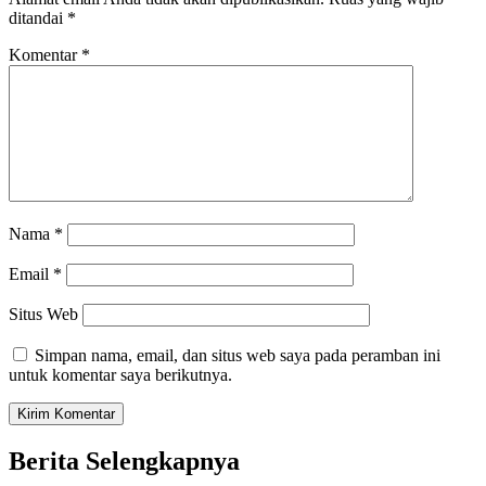
ditandai
*
Komentar
*
Nama
*
Email
*
Situs Web
Simpan nama, email, dan situs web saya pada peramban ini
untuk komentar saya berikutnya.
Berita Selengkapnya