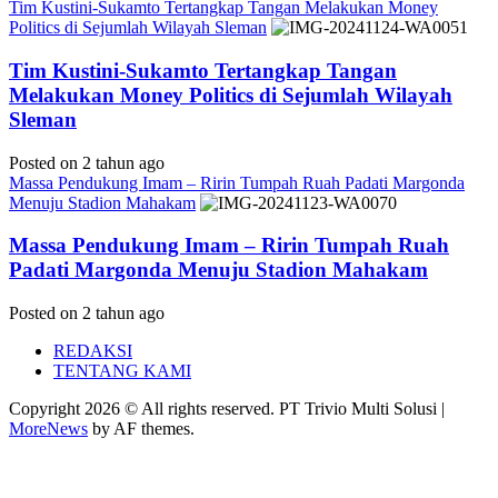
Tim Kustini-Sukamto Tertangkap Tangan Melakukan Money
Politics di Sejumlah Wilayah Sleman
Tim Kustini-Sukamto Tertangkap Tangan
Melakukan Money Politics di Sejumlah Wilayah
Sleman
Posted on 2 tahun ago
Massa Pendukung Imam – Ririn Tumpah Ruah Padati Margonda
Menuju Stadion Mahakam
Massa Pendukung Imam – Ririn Tumpah Ruah
Padati Margonda Menuju Stadion Mahakam
Posted on 2 tahun ago
REDAKSI
TENTANG KAMI
Copyright 2026 © All rights reserved. PT Trivio Multi Solusi
|
MoreNews
by AF themes.