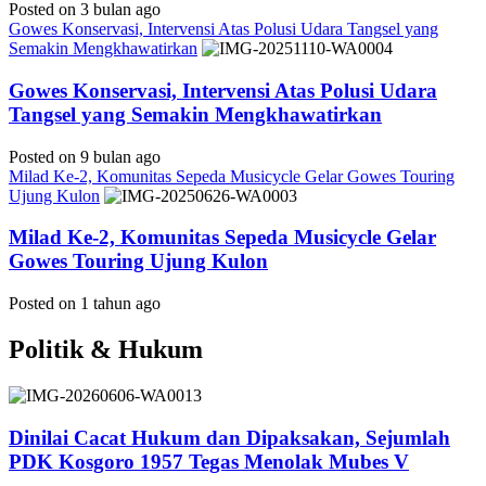
Posted on 3 bulan ago
Gowes Konservasi, Intervensi Atas Polusi Udara Tangsel yang
Semakin Mengkhawatirkan
Gowes Konservasi, Intervensi Atas Polusi Udara
Tangsel yang Semakin Mengkhawatirkan
Posted on 9 bulan ago
Milad Ke-2, Komunitas Sepeda Musicycle Gelar Gowes Touring
Ujung Kulon
Milad Ke-2, Komunitas Sepeda Musicycle Gelar
Gowes Touring Ujung Kulon
Posted on 1 tahun ago
Politik & Hukum
Dinilai Cacat Hukum dan Dipaksakan, Sejumlah
PDK Kosgoro 1957 Tegas Menolak Mubes V