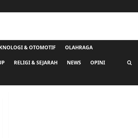
KNOLOGI & OTOMOTIF
OLAHRAGA
UP
RELIGI & SEJARAH
NEWS
OPINI