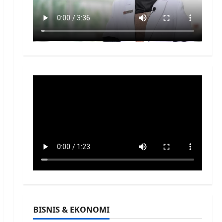
BISNIS & EKONOMI