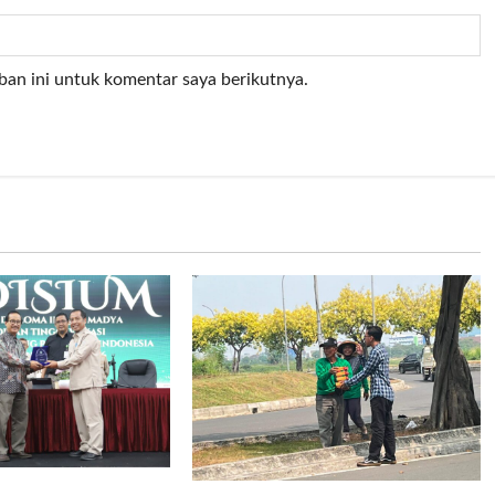
ban ini untuk komentar saya berikutnya.