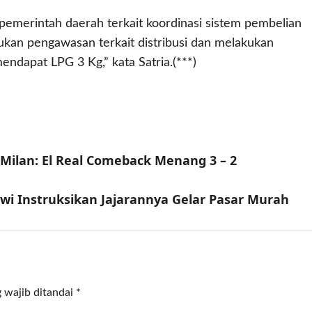
pemerintah daerah terkait koordinasi sistem pembelian
ukan pengawasan terkait distribusi dan melakukan
endapat LPG 3 Kg,” kata Satria.(***)
 Milan: El Real Comeback Menang 3 – 2
owi Instruksikan Jajarannya Gelar Pasar Murah
 wajib ditandai
*