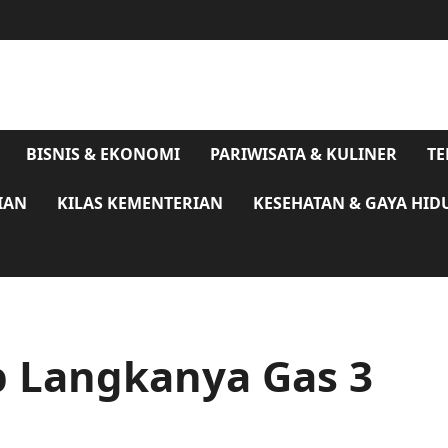
BISNIS & EKONOMI
PARIWISATA & KULINER
TE
IAN
KILAS KEMENTERIAN
KESEHATAN & GAYA HID
 Langkanya Gas 3