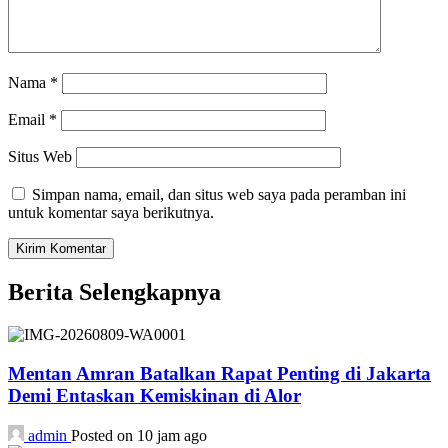
Nama
*
Email
*
Situs Web
Simpan nama, email, dan situs web saya pada peramban ini
untuk komentar saya berikutnya.
Berita Selengkapnya
Mentan Amran Batalkan Rapat Penting di Jakarta
Demi Entaskan Kemiskinan di Alor
admin
Posted on 10 jam ago