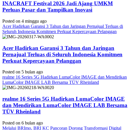
INACRAFT Festival 2026 Jadi Ajang UMKM
Perluas Pasar dan Tampilkan Inovasi
Posted on 4 minggu ago
Acer Hadirkan Garansi 3 Tahun dan Jaringan Pernajual Terluas di
Seluruh Indonesia Komitmen Perkuat Kepercayaan Pelanggan
Acer Hadirkan Garansi 3 Tahun dan Jaringan
Pernajual Terluas di Seluruh Indonesia Komitmen
Perkuat Kepercayaan Pelanggan
Posted on 5 bulan ago
realme 16 Series 5G Hadirkan LumaColor IMAGE dan Mendirikan
LumaColor IMAGE LAB Bersama TÜV Rheinland
realme 16 Series 5G Hadirkan LumaColor IMAGE
dan Mendirikan LumaColor IMAGE LAB Bersama
TÜV Rheinland
Posted on 6 bulan ago
Melalui BRImo, BRI KC Pancoran Dorong Transformasi Digital