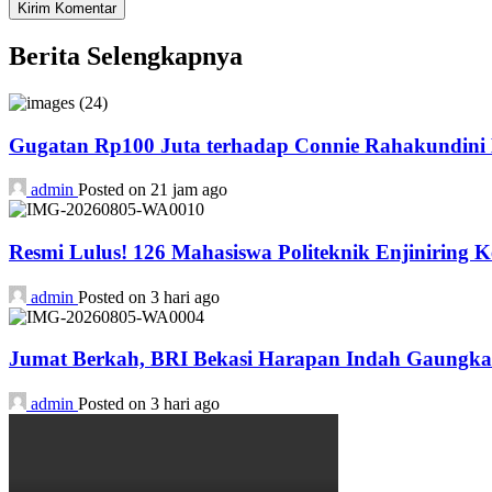
Berita Selengkapnya
Gugatan Rp100 Juta terhadap Connie Rahakundini B
admin
Posted on 21 jam ago
Resmi Lulus! 126 Mahasiswa Politeknik Enjiniring 
admin
Posted on 3 hari ago
Jumat Berkah, BRI Bekasi Harapan Indah Gaungka
admin
Posted on 3 hari ago