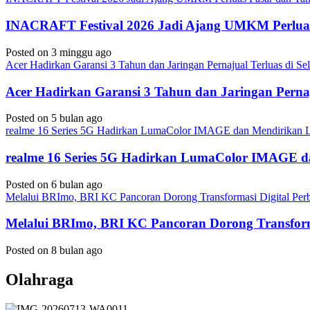
INACRAFT Festival 2026 Jadi Ajang UMKM Perluas
Posted on 3 minggu ago
Acer Hadirkan Garansi 3 Tahun dan Jaringan Pernajual Terluas di 
Acer Hadirkan Garansi 3 Tahun dan Jaringan Perna
Posted on 5 bulan ago
realme 16 Series 5G Hadirkan LumaColor IMAGE dan Mendirika
realme 16 Series 5G Hadirkan LumaColor IMAGE
Posted on 6 bulan ago
Melalui BRImo, BRI KC Pancoran Dorong Transformasi Digital Per
Melalui BRImo, BRI KC Pancoran Dorong Transform
Posted on 8 bulan ago
Olahraga