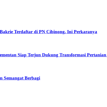
akrie Terdaftar di PN Cibinong, Ini Perkaranya
Kementan Siap Terjun Dukung Transformasi Pertanian
n Semangat Berbagi