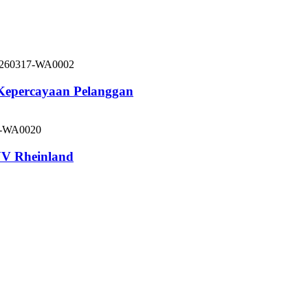
 Kepercayaan Pelanggan
V Rheinland