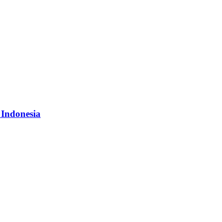
 Indonesia