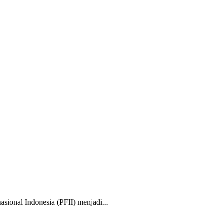
nal Indonesia (PFII) menjadi...