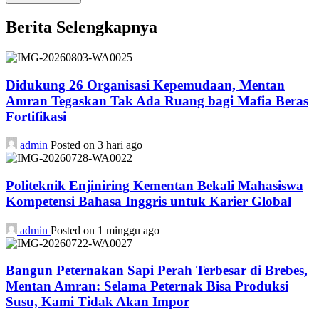
Berita Selengkapnya
Didukung 26 Organisasi Kepemudaan, Mentan
Amran Tegaskan Tak Ada Ruang bagi Mafia Beras
Fortifikasi
admin
Posted on 3 hari ago
Politeknik Enjiniring Kementan Bekali Mahasiswa
Kompetensi Bahasa Inggris untuk Karier Global
admin
Posted on 1 minggu ago
Bangun Peternakan Sapi Perah Terbesar di Brebes,
Mentan Amran: Selama Peternak Bisa Produksi
Susu, Kami Tidak Akan Impor