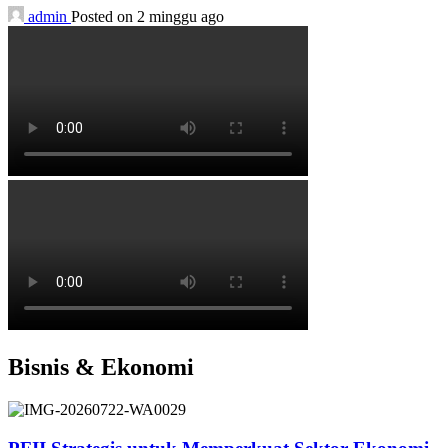
admin
Posted on 2 minggu ago
Bisnis & Ekonomi