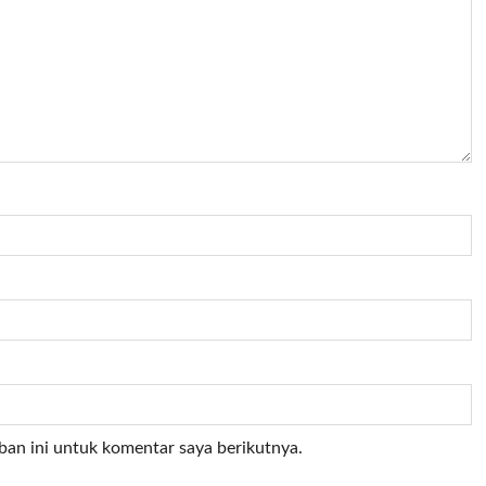
ban ini untuk komentar saya berikutnya.