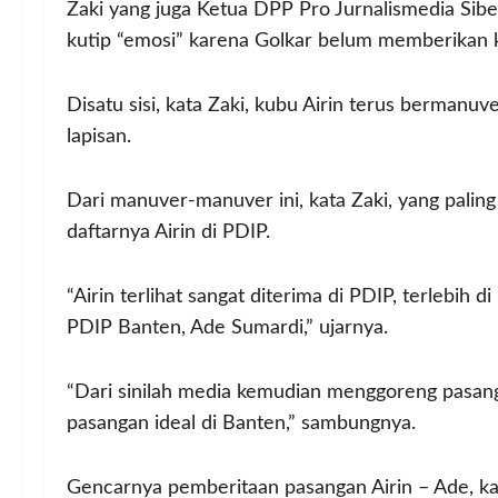
Zaki yang juga Ketua DPP Pro Jurnalismedia Sibe
kutip “emosi” karena Golkar belum memberikan k
Disatu sisi, kata Zaki, kubu Airin terus berman
lapisan.
Dari manuver-manuver ini, kata Zaki, yang palin
daftarnya Airin di PDIP.
“Airin terlihat sangat diterima di PDIP, terlebih
PDIP Banten, Ade Sumardi,” ujarnya.
“Dari sinilah media kemudian menggoreng pasang
pasangan ideal di Banten,” sambungnya.
Gencarnya pemberitaan pasangan Airin – Ade, k