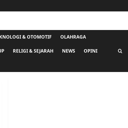
KNOLOGI & OTOMOTIF
OLAHRAGA
UP
RELIGI & SEJARAH
NEWS
OPINI