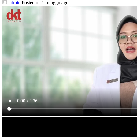
admin
Posted on 1 minggu ago