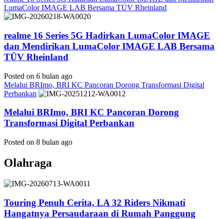
LumaColor IMAGE LAB Bersama TÜV Rheinland
realme 16 Series 5G Hadirkan LumaColor IMAGE
dan Mendirikan LumaColor IMAGE LAB Bersama
TÜV Rheinland
Posted on 6 bulan ago
Melalui BRImo, BRI KC Pancoran Dorong Transformasi Digital
Perbankan
Melalui BRImo, BRI KC Pancoran Dorong
Transformasi Digital Perbankan
Posted on 8 bulan ago
Olahraga
Touring Penuh Cerita, LA 32 Riders Nikmati
Hangatnya Persaudaraan di Rumah Panggung