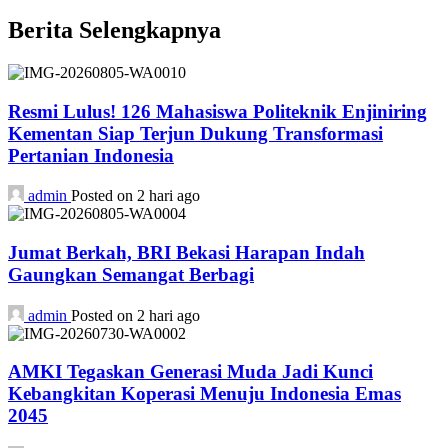
Berita Selengkapnya
Resmi Lulus! 126 Mahasiswa Politeknik Enjiniring
Kementan Siap Terjun Dukung Transformasi
Pertanian Indonesia
admin
Posted on 2 hari ago
Jumat Berkah, BRI Bekasi Harapan Indah
Gaungkan Semangat Berbagi
admin
Posted on 2 hari ago
AMKI Tegaskan Generasi Muda Jadi Kunci
Kebangkitan Koperasi Menuju Indonesia Emas
2045