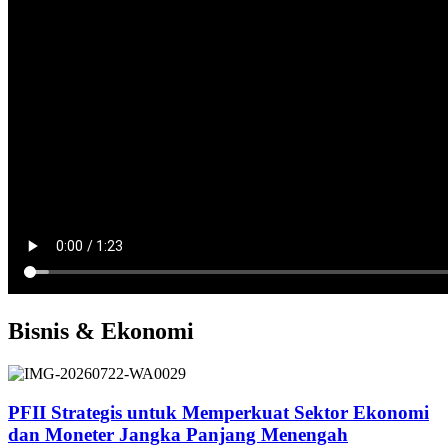
Bisnis & Ekonomi
PFII Strategis untuk Memperkuat Sektor Ekonomi
dan Moneter Jangka Panjang Menengah