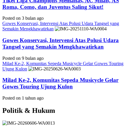
Tiket Liga Champions Memanas, AC Milan, AS
Roma, Como, dan Juventus Saling Sikut!
Posted on 3 bulan ago
Gowes Konservasi, Intervensi Atas Polusi Udara Tangsel yang
Semakin Mengkhawatirkan
Gowes Konservasi, Intervensi Atas Polusi Udara
Tangsel yang Semakin Mengkhawatirkan
Posted on 9 bulan ago
Milad Ke-2, Komunitas Sepeda Musicycle Gelar Gowes Touring
Ujung Kulon
Milad Ke-2, Komunitas Sepeda Musicycle Gelar
Gowes Touring Ujung Kulon
Posted on 1 tahun ago
Politik & Hukum