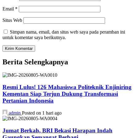
Email
*
Situs Web
Simpan nama, email, dan situs web saya pada peramban ini
untuk komentar saya berikutnya.
Berita Selengkapnya
Resmi Lulus! 126 Mahasiswa Politeknik Enjiniring
Kementan Siap Terjun Dukung Transformasi
Pertanian Indonesia
admin
Posted on 1 hari ago
Jumat Berkah, BRI Bekasi Harapan Indah
Gaungkan Semangat Berbagi