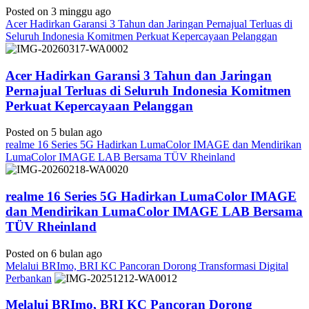
Posted on 3 minggu ago
Acer Hadirkan Garansi 3 Tahun dan Jaringan Pernajual Terluas di
Seluruh Indonesia Komitmen Perkuat Kepercayaan Pelanggan
Acer Hadirkan Garansi 3 Tahun dan Jaringan
Pernajual Terluas di Seluruh Indonesia Komitmen
Perkuat Kepercayaan Pelanggan
Posted on 5 bulan ago
realme 16 Series 5G Hadirkan LumaColor IMAGE dan Mendirikan
LumaColor IMAGE LAB Bersama TÜV Rheinland
realme 16 Series 5G Hadirkan LumaColor IMAGE
dan Mendirikan LumaColor IMAGE LAB Bersama
TÜV Rheinland
Posted on 6 bulan ago
Melalui BRImo, BRI KC Pancoran Dorong Transformasi Digital
Perbankan
Melalui BRImo, BRI KC Pancoran Dorong