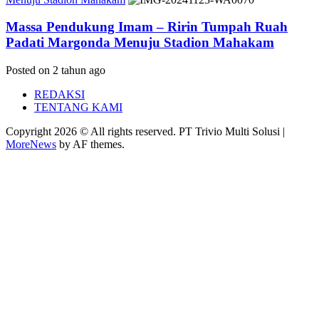
Massa Pendukung Imam – Ririn Tumpah Ruah
Padati Margonda Menuju Stadion Mahakam
Posted on 2 tahun ago
REDAKSI
TENTANG KAMI
Copyright 2026 © All rights reserved. PT Trivio Multi Solusi
|
MoreNews
by AF themes.