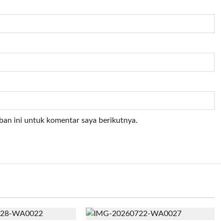
ban ini untuk komentar saya berikutnya.