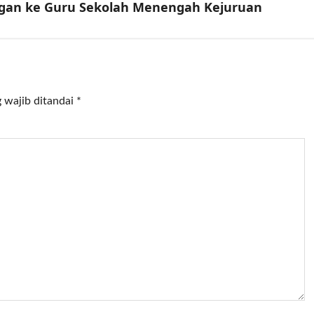
gan ke Guru Sekolah Menengah Kejuruan
 wajib ditandai
*