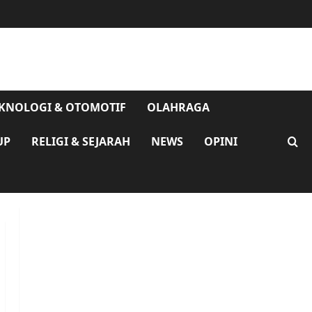
KNOLOGI & OTOMOTIF
OLAHRAGA
UP
RELIGI & SEJARAH
NEWS
OPINI