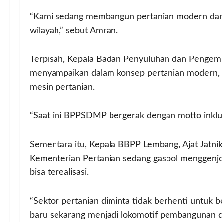
“Kami sedang membangun pertanian modern dan 
wilayah,” sebut Amran.
Terpisah, Kepala Badan Penyuluhan dan Pengem
menyampaikan dalam konsep pertanian modern
mesin pertanian.
“Saat ini BPPSDMP bergerak dengan motto inklusi
Sementara itu, Kepala BBPP Lembang, Ajat Jatn
Kementerian Pertanian sedang gaspol menggenjo
bisa terealisasi.
“Sektor pertanian diminta tidak berhenti untuk 
baru sekarang menjadi lokomotif pembangunan d