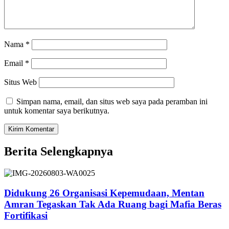
Nama
*
Email
*
Situs Web
Simpan nama, email, dan situs web saya pada peramban ini
untuk komentar saya berikutnya.
Berita Selengkapnya
Didukung 26 Organisasi Kepemudaan, Mentan
Amran Tegaskan Tak Ada Ruang bagi Mafia Beras
Fortifikasi