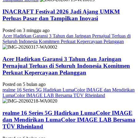
INACRAFT Festival 2026 Jadi Ajang UMKM
Perluas Pasar dan Tampilkan Inovasi
Posted on 3 minggu ago
Acer Hadirkan Garansi 3 Tahun dan Jaringan Pernajual Terluas di
Seluruh Indonesia Komitmen Perkuat Kepercayaan Pelanggan
Acer Hadirkan Garansi 3 Tahun dan Jaringan
Pernajual Terluas di Seluruh Indonesia Komitmen
Perkuat Kepercayaan Pelanggan
Posted on 5 bulan ago
realme 16 Series 5G Hadirkan LumaColor IMAGE dan Mendirikan
LumaColor IMAGE LAB Bersama TÜV Rheinland
realme 16 Series 5G Hadirkan LumaColor IMAGE
dan Mendirikan LumaColor IMAGE LAB Bersama
TÜV Rheinland