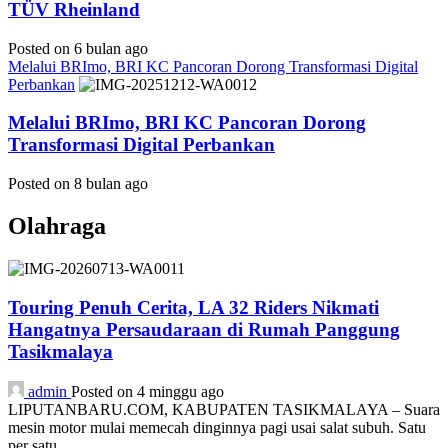
TÜV Rheinland
Posted on 6 bulan ago
Melalui BRImo, BRI KC Pancoran Dorong Transformasi Digital
Perbankan
Melalui BRImo, BRI KC Pancoran Dorong
Transformasi Digital Perbankan
Posted on 8 bulan ago
Olahraga
Touring Penuh Cerita, LA 32 Riders Nikmati
Hangatnya Persaudaraan di Rumah Panggung
Tasikmalaya
admin
Posted on 4 minggu ago
LIPUTANBARU.COM, KABUPATEN TASIKMALAYA – Suara
mesin motor mulai memecah dinginnya pagi usai salat subuh. Satu
per satu...