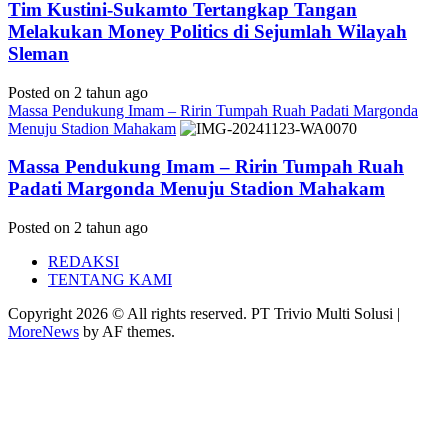
Tim Kustini-Sukamto Tertangkap Tangan
Melakukan Money Politics di Sejumlah Wilayah
Sleman
Posted on 2 tahun ago
Massa Pendukung Imam – Ririn Tumpah Ruah Padati Margonda
Menuju Stadion Mahakam
Massa Pendukung Imam – Ririn Tumpah Ruah
Padati Margonda Menuju Stadion Mahakam
Posted on 2 tahun ago
REDAKSI
TENTANG KAMI
Copyright 2026 © All rights reserved. PT Trivio Multi Solusi
|
MoreNews
by AF themes.