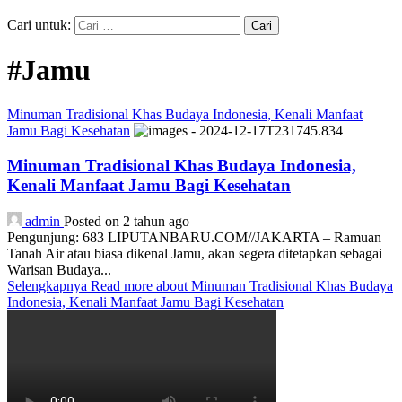
Cari untuk:
#Jamu
Minuman Tradisional Khas Budaya Indonesia, Kenali Manfaat
Jamu Bagi Kesehatan
Minuman Tradisional Khas Budaya Indonesia,
Kenali Manfaat Jamu Bagi Kesehatan
admin
Posted on 2 tahun ago
Pengunjung: 683 LIPUTANBARU.COM//JAKARTA – Ramuan
Tanah Air atau biasa dikenal Jamu, akan segera ditetapkan sebagai
Warisan Budaya...
Selengkapnya
Read more about Minuman Tradisional Khas Budaya
Indonesia, Kenali Manfaat Jamu Bagi Kesehatan