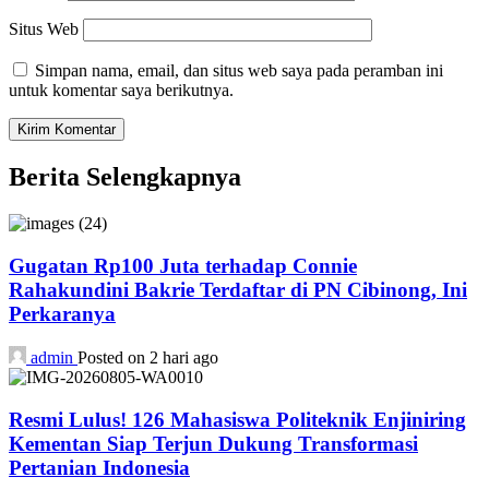
Situs Web
Simpan nama, email, dan situs web saya pada peramban ini
untuk komentar saya berikutnya.
Berita Selengkapnya
Gugatan Rp100 Juta terhadap Connie
Rahakundini Bakrie Terdaftar di PN Cibinong, Ini
Perkaranya
admin
Posted on 2 hari ago
Resmi Lulus! 126 Mahasiswa Politeknik Enjiniring
Kementan Siap Terjun Dukung Transformasi
Pertanian Indonesia