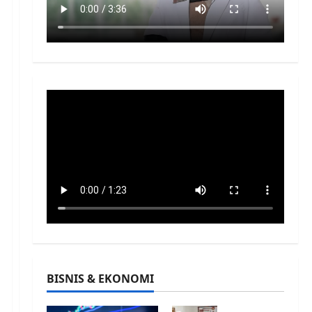
BISNIS & EKONOMI