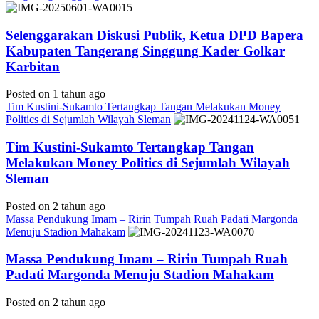
Selenggarakan Diskusi Publik, Ketua DPD Bapera
Kabupaten Tangerang Singgung Kader Golkar
Karbitan
Posted on 1 tahun ago
Tim Kustini-Sukamto Tertangkap Tangan Melakukan Money
Politics di Sejumlah Wilayah Sleman
Tim Kustini-Sukamto Tertangkap Tangan
Melakukan Money Politics di Sejumlah Wilayah
Sleman
Posted on 2 tahun ago
Massa Pendukung Imam – Ririn Tumpah Ruah Padati Margonda
Menuju Stadion Mahakam
Massa Pendukung Imam – Ririn Tumpah Ruah
Padati Margonda Menuju Stadion Mahakam
Posted on 2 tahun ago