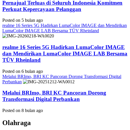
Pernajual Terluas di Seluruh Indonesia Komitmen
Perkuat Kepercayaan Pelanggan
Posted on 5 bulan ago
realme 16 Series 5G Hadirkan LumaColor IMAGE dan Mendirikan
LumaColor IMAGE LAB Bersama TÜV Rheinland
realme 16 Series 5G Hadirkan LumaColor IMAGE
dan Mendirikan LumaColor IMAGE LAB Bersama
TÜV Rheinland
Posted on 6 bulan ago
Melalui BRImo, BRI KC Pancoran Dorong Transformasi Digital
Perbankan
Melalui BRImo, BRI KC Pancoran Dorong
Transformasi Digital Perbankan
Posted on 8 bulan ago
Olahraga