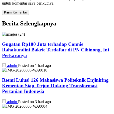
untuk komentar saya berikutnya.
Berita Selengkapnya
Gugatan Rp100 Juta terhadap Connie
Rahakundini Bakrie Terdaftar di PN Cibinong, Ini
Perkaranya
admin
Posted on 1 hari ago
Resmi Lulus! 126 Mahasiswa Politeknik Enjiniring
Kementan Siap Terjun Dukung Transformasi
Pertanian Indonesia
admin
Posted on 3 hari ago