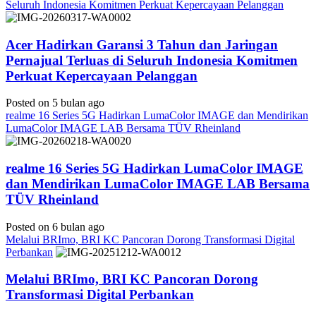
Seluruh Indonesia Komitmen Perkuat Kepercayaan Pelanggan
Acer Hadirkan Garansi 3 Tahun dan Jaringan
Pernajual Terluas di Seluruh Indonesia Komitmen
Perkuat Kepercayaan Pelanggan
Posted on 5 bulan ago
realme 16 Series 5G Hadirkan LumaColor IMAGE dan Mendirikan
LumaColor IMAGE LAB Bersama TÜV Rheinland
realme 16 Series 5G Hadirkan LumaColor IMAGE
dan Mendirikan LumaColor IMAGE LAB Bersama
TÜV Rheinland
Posted on 6 bulan ago
Melalui BRImo, BRI KC Pancoran Dorong Transformasi Digital
Perbankan
Melalui BRImo, BRI KC Pancoran Dorong
Transformasi Digital Perbankan