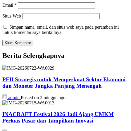
Email
*
Situs Web
Simpan nama, email, dan situs web saya pada peramban ini
untuk komentar saya berikutnya.
Berita Selengkapnya
PFII Strategis untuk Memperkuat Sektor Ekonomi
dan Moneter Jangka Panjang Menengah
admin
Posted on 2 minggu ago
INACRAFT Festival 2026 Jadi Ajang UMKM
Perluas Pasar dan Tampilkan Inovasi