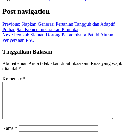
Post navigation
Previous:
Siapkan Generasi Pertanian Tangguh dan Adaptif,
Polbangtan Kementan Giatkan Pramuka
Next:
Pemkab Sleman Dorong Pengembang Patuhi Aturan
Penyerahan PSU
Tinggalkan Balasan
Alamat email Anda tidak akan dipublikasikan.
Ruas yang wajib
ditandai
*
Komentar
*
Nama
*