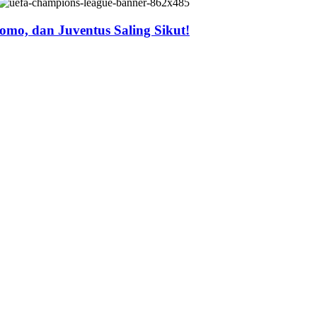
mo, dan Juventus Saling Sikut!