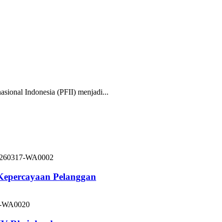
nal Indonesia (PFII) menjadi...
 Kepercayaan Pelanggan