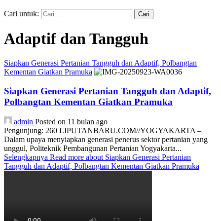
Cari untuk:
Adaptif dan Tangguh
Siapkan Generasi Pertanian Tangguh dan Adaptif, Polbangtan
Kementan Giatkan Pramuka
Siapkan Generasi Pertanian Tangguh dan Adaptif,
Polbangtan Kementan Giatkan Pramuka
admin
Posted on 11 bulan ago
Pengunjung: 260 LIPUTANBARU.COM//YOGYAKARTA –
Dalam upaya menyiapkan generasi penerus sektor pertanian yang
unggul, Politeknik Pembangunan Pertanian Yogyakarta...
Selengkapnya
Read more about Siapkan Generasi Pertanian
Tangguh dan Adaptif, Polbangtan Kementan Giatkan Pramuka