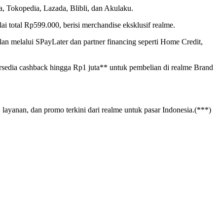
 Tokopedia, Lazada, Blibli, dan Akulaku.
total Rp599.000, berisi merchandise eksklusif realme.
 melalui SPayLater dan partner financing seperti Home Credit,
ersedia cashback hingga Rp1 juta** untuk pembelian di realme Brand
layanan, dan promo terkini dari realme untuk pasar Indonesia.(***)