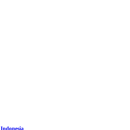
 Indonesia