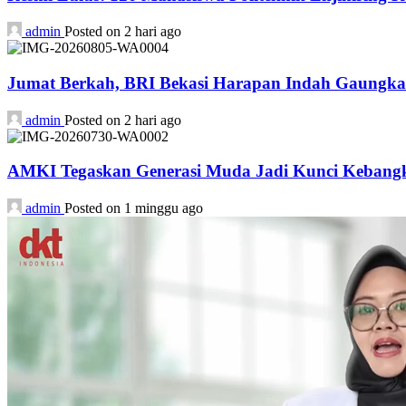
admin
Posted on 2 hari ago
Jumat Berkah, BRI Bekasi Harapan Indah Gaungka
admin
Posted on 2 hari ago
AMKI Tegaskan Generasi Muda Jadi Kunci Kebangk
admin
Posted on 1 minggu ago