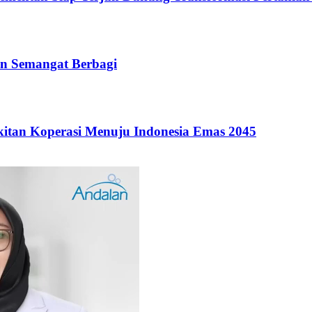
n Semangat Berbagi
itan Koperasi Menuju Indonesia Emas 2045