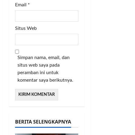
Email
*
Situs Web
Simpan nama, email, dan
situs web saya pada
peramban ini untuk
komentar saya berikutnya.
BERITA SELENGKAPNYA