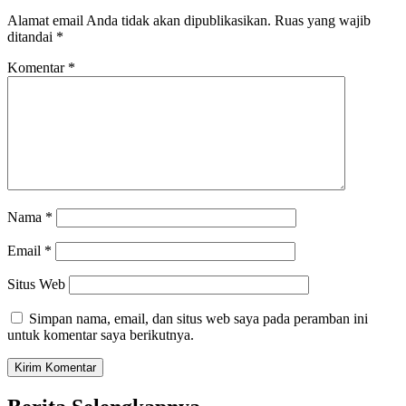
Alamat email Anda tidak akan dipublikasikan.
Ruas yang wajib
ditandai
*
Komentar
*
Nama
*
Email
*
Situs Web
Simpan nama, email, dan situs web saya pada peramban ini
untuk komentar saya berikutnya.