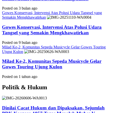
Posted on 3 bulan ago
Gowes Konservasi, Intervensi Atas Polusi Udara Tangsel yang
Semakin Mengkhawatirkan
Gowes Konservasi, Intervensi Atas Polusi Udara
Tangsel yang Semakin Mengkhawatirkan
Posted on 9 bulan ago
Milad Ke-2, Komunitas Sepeda Musicycle Gelar Gowes Touring
Ujung Kulon
Milad Ke-2, Komunitas Sepeda Musicycle Gelar
Gowes Touring Ujung Kulon
Posted on 1 tahun ago
Politik & Hukum
Dinilai Cacat Hukum dan Dipaksakan, Sejumlah