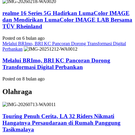
realme 16 Series 5G Hadirkan LumaColor IMAGE
dan Mendirikan LumaColor IMAGE LAB Bersama
TÜV Rheinland
Posted on 6 bulan ago
Melalui BRImo, BRI KC Pancoran Dorong Transformasi Digital
Perbankan
Melalui BRImo, BRI KC Pancoran Dorong
Transformasi Digital Perbankan
Posted on 8 bulan ago
Olahraga
Touring Penuh Cerita, LA 32 Riders Nikmati
Hangatnya Persaudaraan di Rumah Panggung
Tasikmalaya