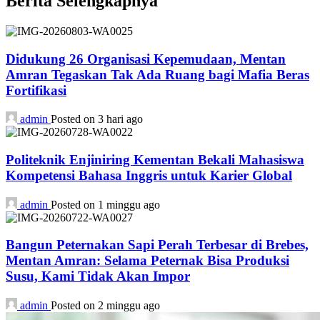
Berita Selengkapnya
Didukung 26 Organisasi Kepemudaan, Mentan
Amran Tegaskan Tak Ada Ruang bagi Mafia Beras
Fortifikasi
admin
Posted on 3 hari ago
Politeknik Enjiniring Kementan Bekali Mahasiswa
Kompetensi Bahasa Inggris untuk Karier Global
admin
Posted on 1 minggu ago
Bangun Peternakan Sapi Perah Terbesar di Brebes,
Mentan Amran: Selama Peternak Bisa Produksi
Susu, Kami Tidak Akan Impor
admin
Posted on 2 minggu ago