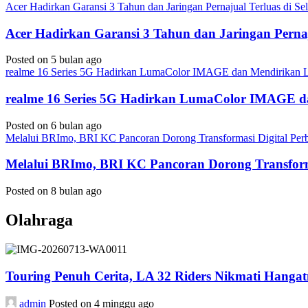
Acer Hadirkan Garansi 3 Tahun dan Jaringan Pernajual Terluas di 
Acer Hadirkan Garansi 3 Tahun dan Jaringan Perna
Posted on 5 bulan ago
realme 16 Series 5G Hadirkan LumaColor IMAGE dan Mendirika
realme 16 Series 5G Hadirkan LumaColor IMAGE
Posted on 6 bulan ago
Melalui BRImo, BRI KC Pancoran Dorong Transformasi Digital Per
Melalui BRImo, BRI KC Pancoran Dorong Transform
Posted on 8 bulan ago
Olahraga
Touring Penuh Cerita, LA 32 Riders Nikmati Hang
admin
Posted on 4 minggu ago