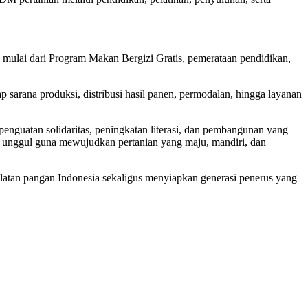
 mulai dari Program Makan Bergizi Gratis, pemerataan pendidikan,
sarana produksi, distribusi hasil panen, permodalan, hingga layanan
enguatan solidaritas, peningkatan literasi, dan pembangunan yang
n unggul guna mewujudkan pertanian yang maju, mandiri, dan
latan pangan Indonesia sekaligus menyiapkan generasi penerus yang