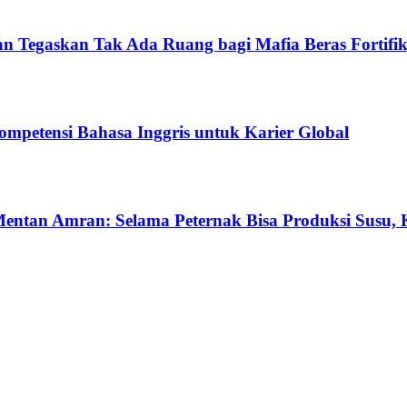
 Tegaskan Tak Ada Ruang bagi Mafia Beras Fortifik
ompetensi Bahasa Inggris untuk Karier Global
 Mentan Amran: Selama Peternak Bisa Produksi Susu