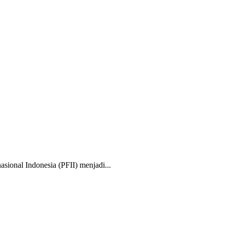
nal Indonesia (PFII) menjadi...