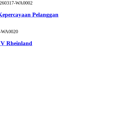
 Kepercayaan Pelanggan
V Rheinland