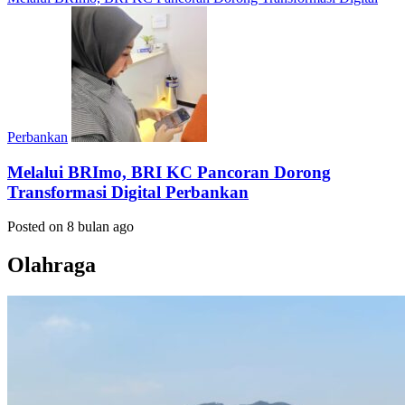
Perbankan
Melalui BRImo, BRI KC Pancoran Dorong
Transformasi Digital Perbankan
Posted on 8 bulan ago
Olahraga