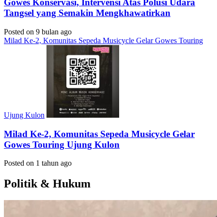
Gowes Konservasi, Intervensi Atas Polusi Udara
Tangsel yang Semakin Mengkhawatirkan
Posted on 9 bulan ago
Milad Ke-2, Komunitas Sepeda Musicycle Gelar Gowes Touring
Ujung Kulon
Milad Ke-2, Komunitas Sepeda Musicycle Gelar
Gowes Touring Ujung Kulon
Posted on 1 tahun ago
Politik & Hukum