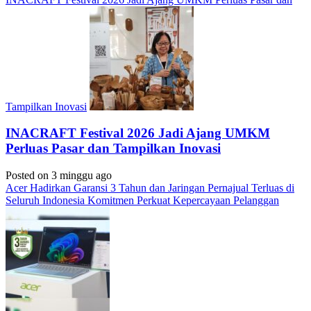
Tampilkan Inovasi
INACRAFT Festival 2026 Jadi Ajang UMKM
Perluas Pasar dan Tampilkan Inovasi
Posted on 3 minggu ago
Acer Hadirkan Garansi 3 Tahun dan Jaringan Pernajual Terluas di
Seluruh Indonesia Komitmen Perkuat Kepercayaan Pelanggan