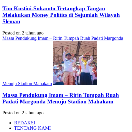
Tim Kustini-Sukamto Tertangkap Tangan
Melakukan Money Politics di Sejumlah Wilayah
Sleman
Posted on 2 tahun ago
Massa Pendukung Imam – Ririn Tumpah Ruah Padati Margonda
Menuju Stadion Mahakam
Massa Pendukung Imam – Ririn Tumpah Ruah
Padati Margonda Menuju Stadion Mahakam
Posted on 2 tahun ago
REDAKSI
TENTANG KAMI