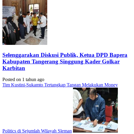
Selenggarakan Diskusi Publik, Ketua DPD Bapera
Kabupaten Tangerang Singgung Kader Golkar
Karbitan
Posted on 1 tahun ago
Tim Kustini-Sukamto Tertangkap Tangan Melakukan Money
Politics di Sejumlah Wilayah Sleman