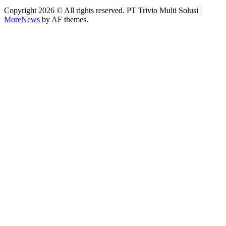
Copyright 2026 © All rights reserved. PT Trivio Multi Solusi
|
MoreNews
by AF themes.