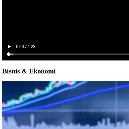
Bisnis & Ekonomi