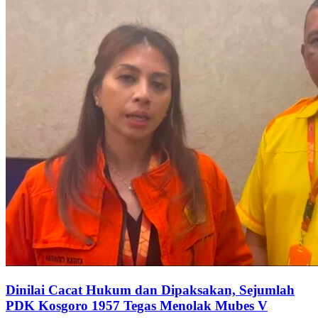
Dinilai Cacat Hukum dan Dipaksakan, Sejumlah
PDK Kosgoro 1957 Tegas Menolak Mubes V