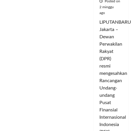
Posted on
2 minggu
ago
LIPUTANBARU
Jakarta –
Dewan
Perwakilan
Rakyat
(DPR)
resmi
mengesahkan
Rancangan
Undang-
undang
Pusat
Finansial
Internasional
Indonesia