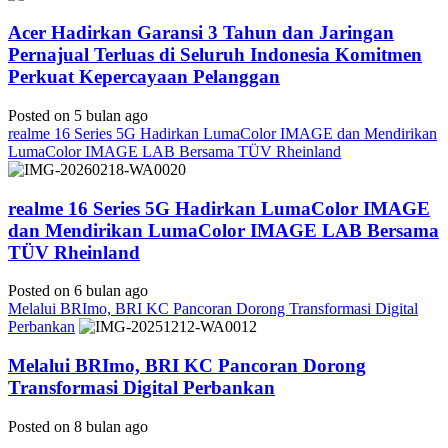
Acer Hadirkan Garansi 3 Tahun dan Jaringan
Pernajual Terluas di Seluruh Indonesia Komitmen
Perkuat Kepercayaan Pelanggan
Posted on 5 bulan ago
realme 16 Series 5G Hadirkan LumaColor IMAGE dan Mendirikan
LumaColor IMAGE LAB Bersama TÜV Rheinland
realme 16 Series 5G Hadirkan LumaColor IMAGE
dan Mendirikan LumaColor IMAGE LAB Bersama
TÜV Rheinland
Posted on 6 bulan ago
Melalui BRImo, BRI KC Pancoran Dorong Transformasi Digital
Perbankan
Melalui BRImo, BRI KC Pancoran Dorong
Transformasi Digital Perbankan
Posted on 8 bulan ago