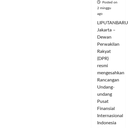
Posted on
2 minggu
ago
LIPUTANBARU
Jakarta –
Dewan
Perwakilan
Rakyat
(DPR)
resmi
mengesahkan
Rancangan
Undang-
undang
Pusat
Finansial
Internasional
Indonesia