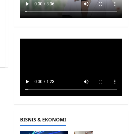
BISNIS & EKONOMI