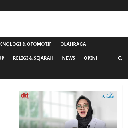
KNOLOGI & OTOMOTIF
OLAHRAGA
UP
RELIGI & SEJARAH
NEWS
OPINI