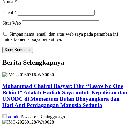
Nama
*
Email
*
Situs Web
Simpan nama, email, dan situs web saya pada peramban ini
untuk komentar saya berikutnya.
Berita Selengkapnya
Muhammad Chairul Basyar: Film “Leave No One
Behind” Adalah Hadiah Saya untuk Kepolisian dan
UNODC di Momentum Bulan Bhayangkara dan
Hari Anti-Perdagangan Manusia Sedunia
admin
Posted on 3 minggu ago