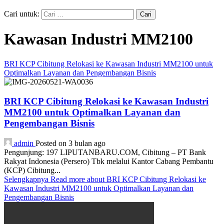
Cari untuk:
Kawasan Industri MM2100
BRI KCP Cibitung Relokasi ke Kawasan Industri MM2100 untuk
Optimalkan Layanan dan Pengembangan Bisnis
BRI KCP Cibitung Relokasi ke Kawasan Industri
MM2100 untuk Optimalkan Layanan dan
Pengembangan Bisnis
admin
Posted on 3 bulan ago
Pengunjung: 197 LIPUTANBARU.COM, Cibitung – PT Bank
Rakyat Indonesia (Persero) Tbk melalui Kantor Cabang Pembantu
(KCP) Cibitung...
Selengkapnya
Read more about BRI KCP Cibitung Relokasi ke
Kawasan Industri MM2100 untuk Optimalkan Layanan dan
Pengembangan Bisnis