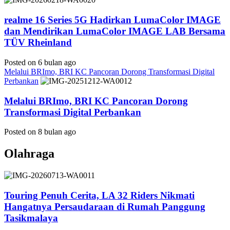
realme 16 Series 5G Hadirkan LumaColor IMAGE
dan Mendirikan LumaColor IMAGE LAB Bersama
TÜV Rheinland
Posted on 6 bulan ago
Melalui BRImo, BRI KC Pancoran Dorong Transformasi Digital
Perbankan
Melalui BRImo, BRI KC Pancoran Dorong
Transformasi Digital Perbankan
Posted on 8 bulan ago
Olahraga
Touring Penuh Cerita, LA 32 Riders Nikmati
Hangatnya Persaudaraan di Rumah Panggung
Tasikmalaya