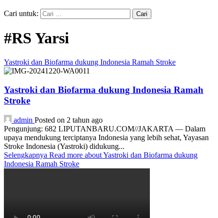
Cari untuk:
#RS Yarsi
Yastroki dan Biofarma dukung Indonesia Ramah Stroke
Yastroki dan Biofarma dukung Indonesia Ramah
Stroke
admin
Posted on 2 tahun ago
Pengunjung: 682 LIPUTANBARU.COM//JAKARTA — Dalam
upaya mendukung terciptanya Indonesia yang lebih sehat, Yayasan
Stroke Indonesia (Yastroki) didukung...
Selengkapnya
Read more about Yastroki dan Biofarma dukung
Indonesia Ramah Stroke