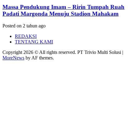
Massa Pendukung Imam – Ririn Tumpah Ruah
Padati Margonda Menuju Stadion Mahakam
Posted on 2 tahun ago
REDAKSI
TENTANG KAMI
Copyright 2026 © All rights reserved. PT Trivio Multi Solusi
|
MoreNews
by AF themes.