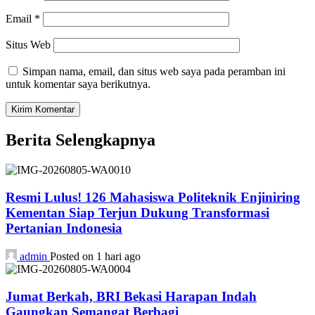
Email
*
Situs Web
Simpan nama, email, dan situs web saya pada peramban ini
untuk komentar saya berikutnya.
Berita Selengkapnya
Resmi Lulus! 126 Mahasiswa Politeknik Enjiniring
Kementan Siap Terjun Dukung Transformasi
Pertanian Indonesia
admin
Posted on 1 hari ago
Jumat Berkah, BRI Bekasi Harapan Indah
Gaungkan Semangat Berbagi