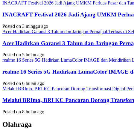
INACRAFT Festival 2026 Jadi Ajang UMKM Perluas Pasar dan Tam
INACRAFT Festival 2026 Jadi Ajang UMKM Perluas
Posted on 3 minggu ago
Acer Hadirkan Garansi 3 Tahun dan Jaringan Pernajual Terluas di 
Acer Hadirkan Garansi 3 Tahun dan Jaringan Perna
Posted on 5 bulan ago
realme 16 Series 5G Hadirkan LumaColor IMAGE dan Mendirika
realme 16 Series 5G Hadirkan LumaColor IMAGE
Posted on 6 bulan ago
Melalui BRImo, BRI KC Pancoran Dorong Transformasi Digital Per
Melalui BRImo, BRI KC Pancoran Dorong Transform
Posted on 8 bulan ago
Olahraga