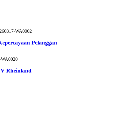
 Kepercayaan Pelanggan
V Rheinland