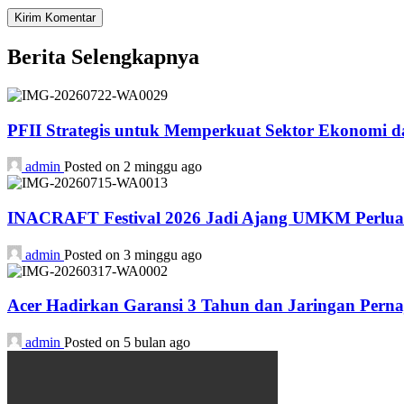
Berita Selengkapnya
PFII Strategis untuk Memperkuat Sektor Ekonomi 
admin
Posted on 2 minggu ago
INACRAFT Festival 2026 Jadi Ajang UMKM Perluas
admin
Posted on 3 minggu ago
Acer Hadirkan Garansi 3 Tahun dan Jaringan Perna
admin
Posted on 5 bulan ago