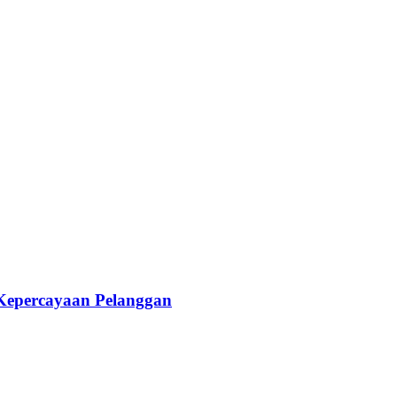
 Kepercayaan Pelanggan