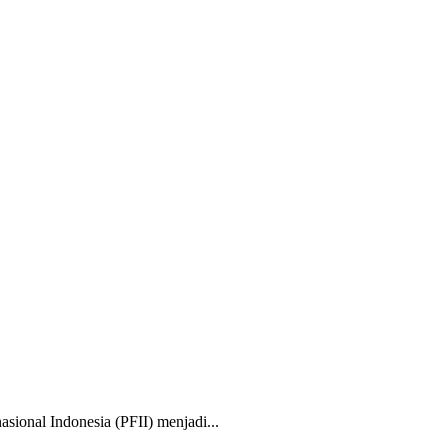
nal Indonesia (PFII) menjadi...