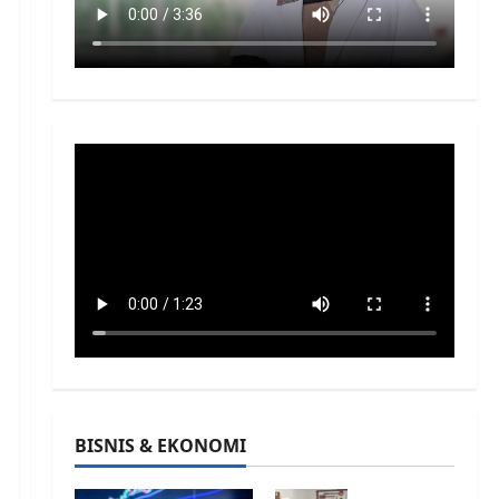
BISNIS & EKONOMI