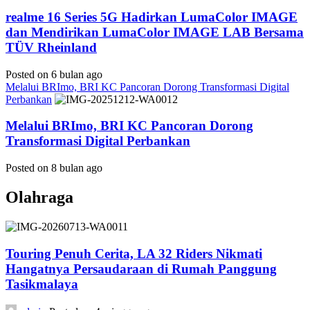
realme 16 Series 5G Hadirkan LumaColor IMAGE
dan Mendirikan LumaColor IMAGE LAB Bersama
TÜV Rheinland
Posted on 6 bulan ago
Melalui BRImo, BRI KC Pancoran Dorong Transformasi Digital
Perbankan
Melalui BRImo, BRI KC Pancoran Dorong
Transformasi Digital Perbankan
Posted on 8 bulan ago
Olahraga
Touring Penuh Cerita, LA 32 Riders Nikmati
Hangatnya Persaudaraan di Rumah Panggung
Tasikmalaya