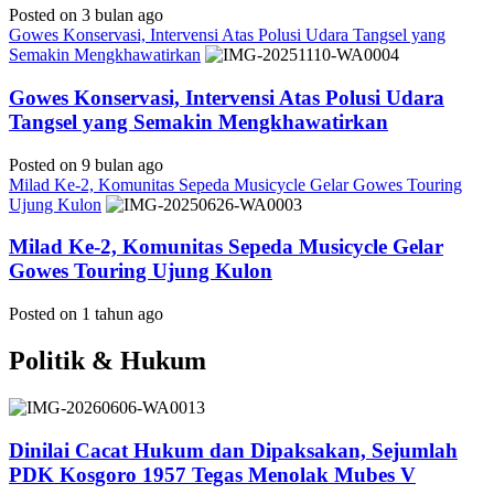
Posted on 3 bulan ago
Gowes Konservasi, Intervensi Atas Polusi Udara Tangsel yang
Semakin Mengkhawatirkan
Gowes Konservasi, Intervensi Atas Polusi Udara
Tangsel yang Semakin Mengkhawatirkan
Posted on 9 bulan ago
Milad Ke-2, Komunitas Sepeda Musicycle Gelar Gowes Touring
Ujung Kulon
Milad Ke-2, Komunitas Sepeda Musicycle Gelar
Gowes Touring Ujung Kulon
Posted on 1 tahun ago
Politik & Hukum
Dinilai Cacat Hukum dan Dipaksakan, Sejumlah
PDK Kosgoro 1957 Tegas Menolak Mubes V