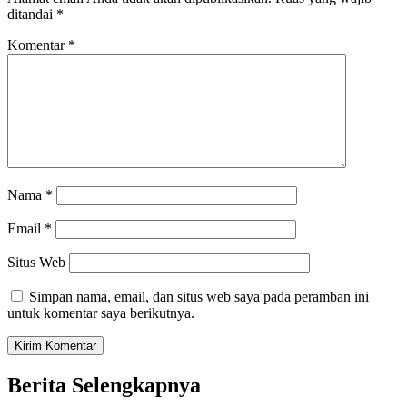
ditandai
*
Komentar
*
Nama
*
Email
*
Situs Web
Simpan nama, email, dan situs web saya pada peramban ini
untuk komentar saya berikutnya.
Berita Selengkapnya