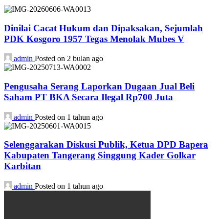
Dinilai Cacat Hukum dan Dipaksakan, Sejumlah
PDK Kosgoro 1957 Tegas Menolak Mubes V
admin
Posted on 2 bulan ago
Pengusaha Serang Laporkan Dugaan Jual Beli
Saham PT BKA Secara Ilegal Rp700 Juta
admin
Posted on 1 tahun ago
Selenggarakan Diskusi Publik, Ketua DPD Bapera
Kabupaten Tangerang Singgung Kader Golkar
Karbitan
admin
Posted on 1 tahun ago