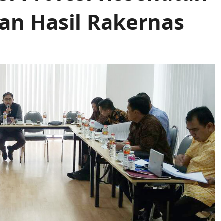
an Hasil Rakernas