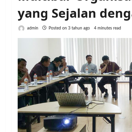
yang Sejalan deng
admin
Posted on 3 tahun ago
4 minutes read