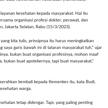
layanan kesehatan kepada masyarakat. Hal itu
rsama organisasi profesi dokter, perawat, dan
, Jakarta Selatan, Rabu (15/3/2023).
yang kita tulis, prinsipnya itu harus meningkatkan
saya garis bawah ini di tataran masyarakat tuh,” ujar
inya, bukan buat organisasi profesinya, mohon maaf
, bukan buat apotekernya, tapi buat masyarakat,”
 diserahkan kembali kepada Kemenkes itu, kata Budi,
kesehatan warga.
ehatan tetap didengar. Tapi, yang paling penting