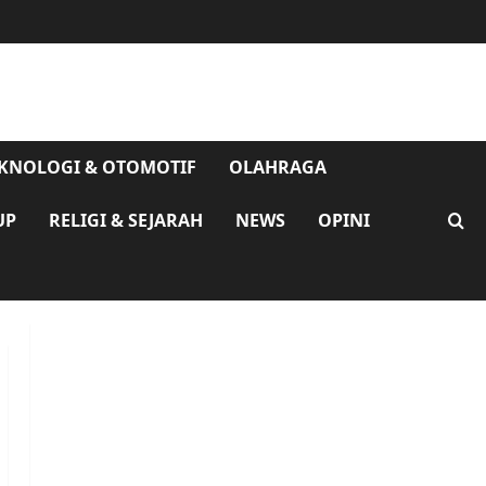
KNOLOGI & OTOMOTIF
OLAHRAGA
UP
RELIGI & SEJARAH
NEWS
OPINI