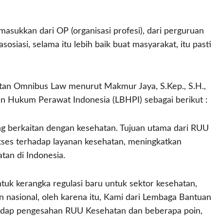
asukkan dari OP (organisasi profesi), dari perguruan
asosiasi, selama itu lebih baik buat masyarakat, itu pasti
tan Omnibus Law menurut Makmur Jaya, S.Kep., S.H.,
n Hukum Perawat Indonesia (LBHPI) sebagai berikut :
berkaitan dengan kesehatan. Tujuan utama dari RUU
ses terhadap layanan kesehatan, meningkatkan
tan di Indonesia.
uk kerangka regulasi baru untuk sektor kesehatan,
nasional, oleh karena itu, Kami dari Lembaga Bantuan
adap pengesahan RUU Kesehatan dan beberapa poin,