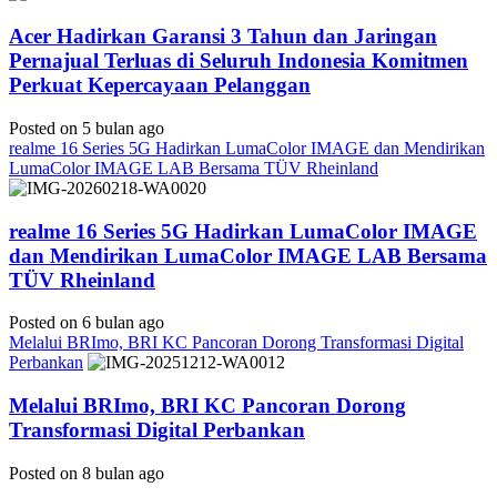
Acer Hadirkan Garansi 3 Tahun dan Jaringan
Pernajual Terluas di Seluruh Indonesia Komitmen
Perkuat Kepercayaan Pelanggan
Posted on 5 bulan ago
realme 16 Series 5G Hadirkan LumaColor IMAGE dan Mendirikan
LumaColor IMAGE LAB Bersama TÜV Rheinland
realme 16 Series 5G Hadirkan LumaColor IMAGE
dan Mendirikan LumaColor IMAGE LAB Bersama
TÜV Rheinland
Posted on 6 bulan ago
Melalui BRImo, BRI KC Pancoran Dorong Transformasi Digital
Perbankan
Melalui BRImo, BRI KC Pancoran Dorong
Transformasi Digital Perbankan
Posted on 8 bulan ago