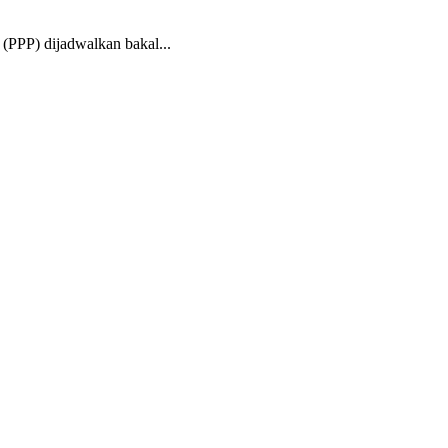
PP) dijadwalkan bakal...