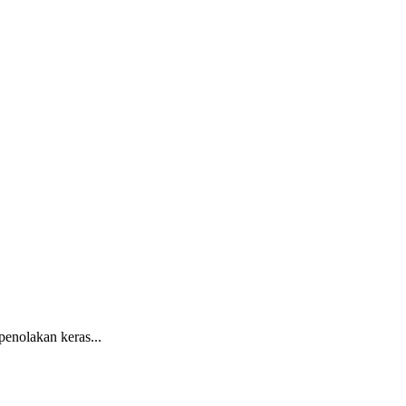
nolakan keras...