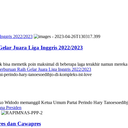
 Inggris 2022/2023
Gelar Juara Liga Inggris 2022/2023
 memetik poin maksimal di beberapa laga terakhir namun mereka 
erburuan Raih Gelar Juara Liga Inggris 2022/2023
dodo memanggil Ketua Umum Partai Perindo Hary Tanoesoedibjo k
ana Presiden
es dan Cawapres