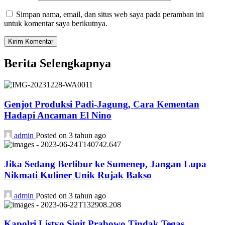
Simpan nama, email, dan situs web saya pada peramban ini
untuk komentar saya berikutnya.
Berita Selengkapnya
Genjot Produksi Padi-Jagung, Cara Kementan
Hadapi Ancaman El Nino
admin
Posted on 3 tahun ago
Jika Sedang Berlibur ke Sumenep, Jangan Lupa
Nikmati Kuliner Unik Rujak Bakso
admin
Posted on 3 tahun ago
Kapolri Listyo Sigit Prabowo Tindak Tegas