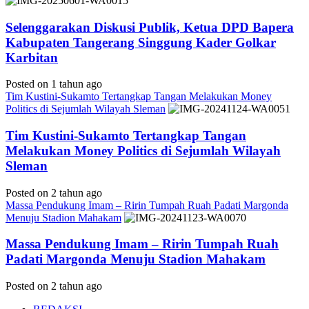
Selenggarakan Diskusi Publik, Ketua DPD Bapera
Kabupaten Tangerang Singgung Kader Golkar
Karbitan
Posted on 1 tahun ago
Tim Kustini-Sukamto Tertangkap Tangan Melakukan Money
Politics di Sejumlah Wilayah Sleman
Tim Kustini-Sukamto Tertangkap Tangan
Melakukan Money Politics di Sejumlah Wilayah
Sleman
Posted on 2 tahun ago
Massa Pendukung Imam – Ririn Tumpah Ruah Padati Margonda
Menuju Stadion Mahakam
Massa Pendukung Imam – Ririn Tumpah Ruah
Padati Margonda Menuju Stadion Mahakam
Posted on 2 tahun ago