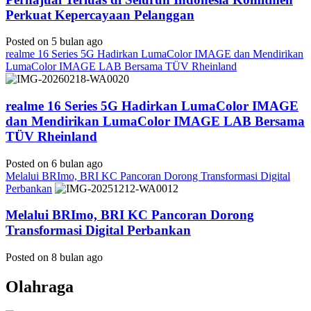
Perkuat Kepercayaan Pelanggan
Posted on 5 bulan ago
realme 16 Series 5G Hadirkan LumaColor IMAGE dan Mendirikan
LumaColor IMAGE LAB Bersama TÜV Rheinland
realme 16 Series 5G Hadirkan LumaColor IMAGE
dan Mendirikan LumaColor IMAGE LAB Bersama
TÜV Rheinland
Posted on 6 bulan ago
Melalui BRImo, BRI KC Pancoran Dorong Transformasi Digital
Perbankan
Melalui BRImo, BRI KC Pancoran Dorong
Transformasi Digital Perbankan
Posted on 8 bulan ago
Olahraga