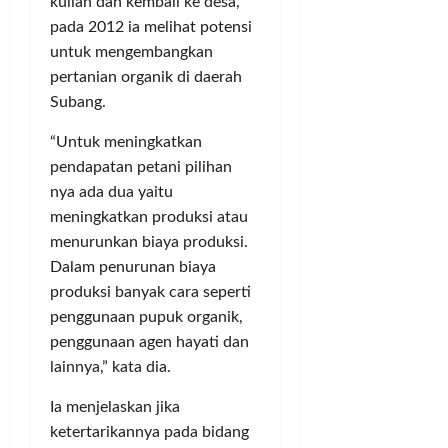
kuliah dan kembali ke desa,
pada 2012 ia melihat potensi
untuk mengembangkan
pertanian organik di daerah
Subang.
“Untuk meningkatkan
pendapatan petani pilihan
nya ada dua yaitu
meningkatkan produksi atau
menurunkan biaya produksi.
Dalam penurunan biaya
produksi banyak cara seperti
penggunaan pupuk organik,
penggunaan agen hayati dan
lainnya,” kata dia.
Ia menjelaskan jika
ketertarikannya pada bidang