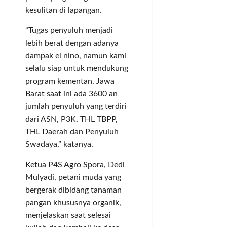
kesulitan di lapangan.
“Tugas penyuluh menjadi
lebih berat dengan adanya
dampak el nino, namun kami
selalu siap untuk mendukung
program kementan. Jawa
Barat saat ini ada 3600 an
jumlah penyuluh yang terdiri
dari ASN, P3K, THL TBPP,
THL Daerah dan Penyuluh
Swadaya,” katanya.
Ketua P4S Agro Spora, Dedi
Mulyadi, petani muda yang
bergerak dibidang tanaman
pangan khususnya organik,
menjelaskan saat selesai