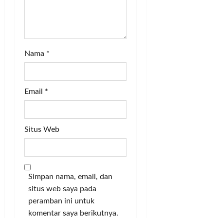
Nama
*
Email
*
Situs Web
Simpan nama, email, dan
situs web saya pada
peramban ini untuk
komentar saya berikutnya.