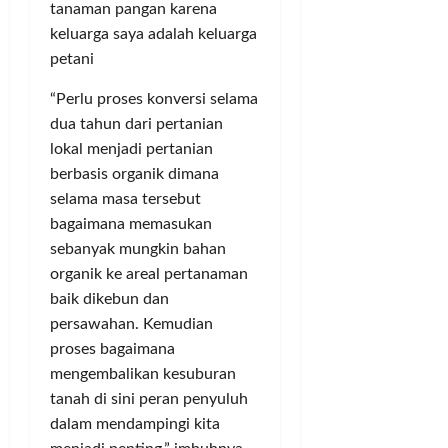
tanaman pangan karena
keluarga saya adalah keluarga
petani
“Perlu proses konversi selama
dua tahun dari pertanian
lokal menjadi pertanian
berbasis organik dimana
selama masa tersebut
bagaimana memasukan
sebanyak mungkin bahan
organik ke areal pertanaman
baik dikebun dan
persawahan. Kemudian
proses bagaimana
mengembalikan kesuburan
tanah di sini peran penyuluh
dalam mendampingi kita