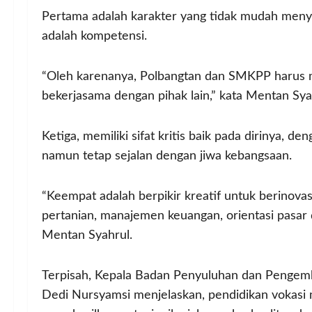
Pertama adalah karakter yang tidak mudah menye
adalah kompetensi.
“Oleh karenanya, Polbangtan dan SMKPP harus 
bekerjasama dengan pihak lain,” kata Mentan Sya
Ketiga, memiliki sifat kritis baik pada dirinya, 
namun tetap sejalan dengan jiwa kebangsaan.
“Keempat adalah berpikir kreatif untuk berinovas
pertanian, manajemen keuangan, orientasi pasar da
Mentan Syahrul.
Terpisah, Kepala Badan Penyuluhan dan Peng
Dedi Nursyamsi menjelaskan, pendidikan vokasi 