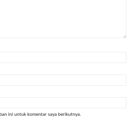
ban ini untuk komentar saya berikutnya.