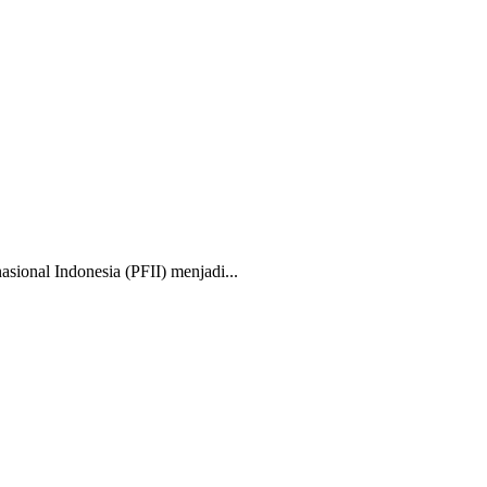
nal Indonesia (PFII) menjadi...