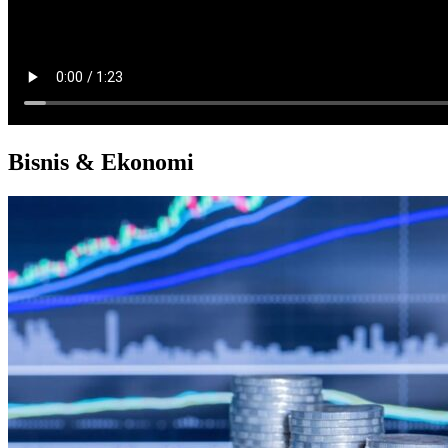
Bisnis & Ekonomi