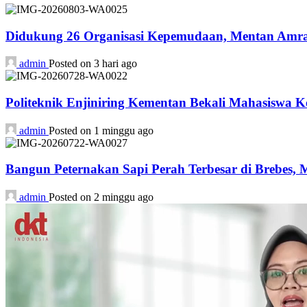
Didukung 26 Organisasi Kepemudaan, Mentan Amran
admin
Posted on 3 hari ago
Politeknik Enjiniring Kementan Bekali Mahasiswa K
admin
Posted on 1 minggu ago
Bangun Peternakan Sapi Perah Terbesar di Brebes,
admin
Posted on 2 minggu ago