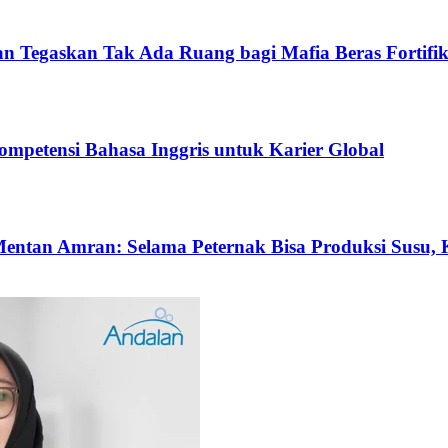
 Tegaskan Tak Ada Ruang bagi Mafia Beras Fortifik
ompetensi Bahasa Inggris untuk Karier Global
 Mentan Amran: Selama Peternak Bisa Produksi Susu