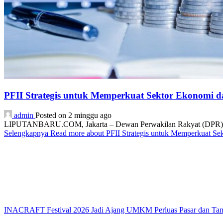
PFII Strategis untuk Memperkuat Sektor Ekonomi 
admin
Posted on 2 minggu ago
LIPUTANBARU.COM, Jakarta – Dewan Perwakilan Rakyat (DPR) resmi
Selengkapnya
Read more about PFII Strategis untuk Memperkuat S
INACRAFT Festival 2026 Jadi Ajang UMKM Perluas Pasar dan Tam