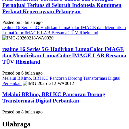
Pernajual Terluas di Seluruh Indonesia Komitmen
Perkuat Kepercayaan Pelanggan
Posted on 5 bulan ago
realme 16 Series 5G Hadirkan LumaColor IMAGE dan Mendirikan
LumaColor IMAGE LAB Bersama TÜV Rheinland
realme 16 Series 5G Hadirkan LumaColor IMAGE
dan Mendirikan LumaColor IMAGE LAB Bersama
TÜV Rheinland
Posted on 6 bulan ago
Melalui BRImo, BRI KC Pancoran Dorong Transformasi Digital
Perbankan
Melalui BRImo, BRI KC Pancoran Dorong
Transformasi Digital Perbankan
Posted on 8 bulan ago
Olahraga