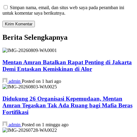
Simpan nama, email, dan situs web saya pada peramban ini
untuk komentar saya berikutnya.
Berita Selengkapnya
Mentan Amran Batalkan Rapat Penting di Jakarta
Demi Entaskan Kemiskinan di Alor
admin
Posted on 1 hari ago
Didukung 26 Organisasi Kepemudaan, Mentan
Amran Tegaskan Tak Ada Ruang bagi Mafia Beras
Fortifikasi
admin
Posted on 1 minggu ago