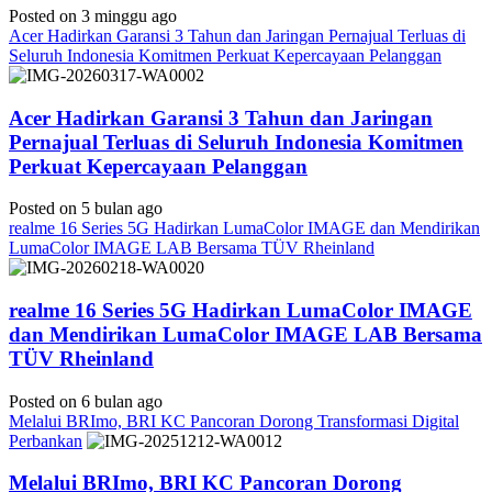
Posted on 3 minggu ago
Acer Hadirkan Garansi 3 Tahun dan Jaringan Pernajual Terluas di
Seluruh Indonesia Komitmen Perkuat Kepercayaan Pelanggan
Acer Hadirkan Garansi 3 Tahun dan Jaringan
Pernajual Terluas di Seluruh Indonesia Komitmen
Perkuat Kepercayaan Pelanggan
Posted on 5 bulan ago
realme 16 Series 5G Hadirkan LumaColor IMAGE dan Mendirikan
LumaColor IMAGE LAB Bersama TÜV Rheinland
realme 16 Series 5G Hadirkan LumaColor IMAGE
dan Mendirikan LumaColor IMAGE LAB Bersama
TÜV Rheinland
Posted on 6 bulan ago
Melalui BRImo, BRI KC Pancoran Dorong Transformasi Digital
Perbankan
Melalui BRImo, BRI KC Pancoran Dorong