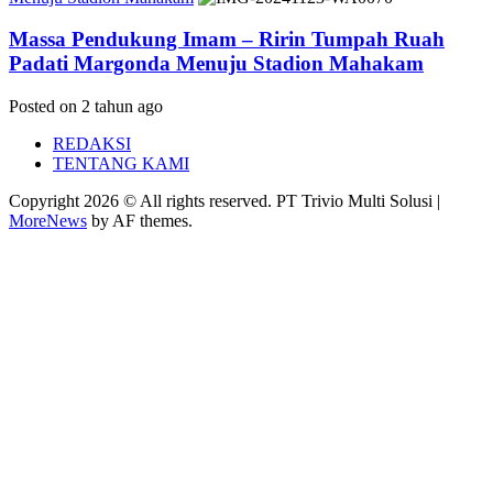
Massa Pendukung Imam – Ririn Tumpah Ruah
Padati Margonda Menuju Stadion Mahakam
Posted on 2 tahun ago
REDAKSI
TENTANG KAMI
Copyright 2026 © All rights reserved. PT Trivio Multi Solusi
|
MoreNews
by AF themes.