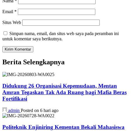
Nama
*
Email
*
Situs Web
Simpan nama, email, dan situs web saya pada peramban ini
untuk komentar saya berikutnya.
Berita Selengkapnya
Didukung 26 Organisasi Kepemudaan, Mentan
Amran Tegaskan Tak Ada Ruang bagi Mafia Beras
Fortifikasi
admin
Posted on 6 hari ago
Politeknik Enjiniring Kementan Bekali Mahasiswa