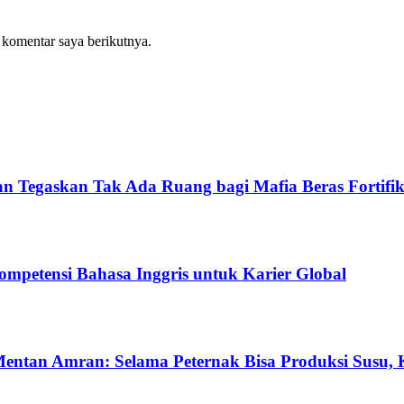
 komentar saya berikutnya.
 Tegaskan Tak Ada Ruang bagi Mafia Beras Fortifik
ompetensi Bahasa Inggris untuk Karier Global
 Mentan Amran: Selama Peternak Bisa Produksi Susu