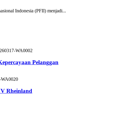
nal Indonesia (PFII) menjadi...
 Kepercayaan Pelanggan
V Rheinland