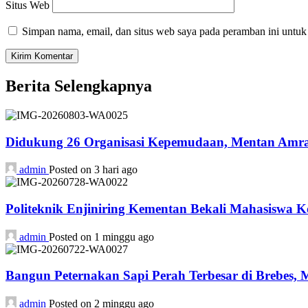
Situs Web
Simpan nama, email, dan situs web saya pada peramban ini untuk
Berita Selengkapnya
Didukung 26 Organisasi Kepemudaan, Mentan Amran
admin
Posted on 3 hari ago
Politeknik Enjiniring Kementan Bekali Mahasiswa K
admin
Posted on 1 minggu ago
Bangun Peternakan Sapi Perah Terbesar di Brebes,
admin
Posted on 2 minggu ago