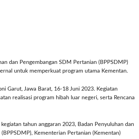
han dan Pengembangan SDM Pertanian (BPPSDMP)
nternal untuk memperkuat program utama Kementan.
ni Garut, Jawa Barat, 16-18 Juni 2023. Kegiatan
an realisasi program hibah luar negeri, serta Rencana
kegiatan tahun anggaran 2023, Badan Penyuluhan dan
 (BPPSDMP), Kementerian Pertanian (Kementan)