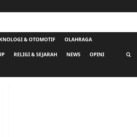
KNOLOGI & OTOMOTIF
OLAHRAGA
UP
RELIGI & SEJARAH
NEWS
OPINI