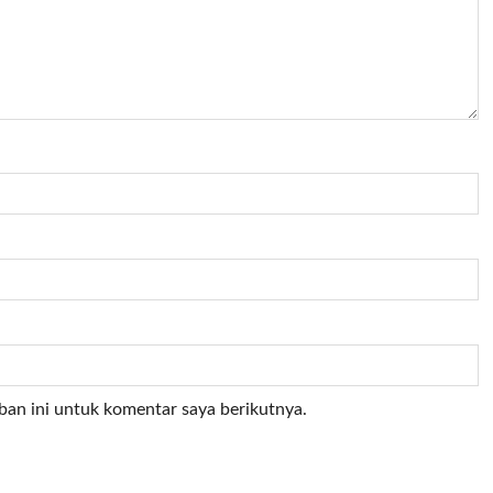
ban ini untuk komentar saya berikutnya.