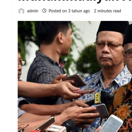
admin
Posted on 3 tahun ago
2 minutes read