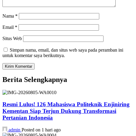
Nama
*
Email
*
Situs Web
Simpan nama, email, dan situs web saya pada peramban ini
untuk komentar saya berikutnya.
Berita Selengkapnya
Resmi Lulus! 126 Mahasiswa Politeknik Enjiniring
Kementan Siap Terjun Dukung Transformasi
Pertanian Indonesia
admin
Posted on 1 hari ago