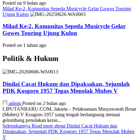
Posted on 9 bulan ago
Milad Ke-2, Komunitas Sepeda Musicycle Gelar Gowes Touring
Ujung Kulon
Milad Ke-2, Komunitas Sepeda Musicycle Gelar
Gowes Touring Ujung Kulon
Posted on 1 tahun ago
Politik & Hukum
Dinilai Cacat Hukum dan Dipaksakan, Sejumlah
PDK Kosgoro 1957 Tegas Menolak Mubes V
admin
Posted on 2 bulan ago
LIPUTANBARU.COM, Jakarta – Pelaksanaan Musyawarah Besar
(Mubes) V Kosgoro 1957 yang tengah berlangsung menuai
gelombang penolakan keras...
Selengkapnya
Read more about Dinilai Cacat Hukum dan
Dipaksakan, Sejumlah PDK Kosgoro 1957 Tegas Menolak Mubes
V