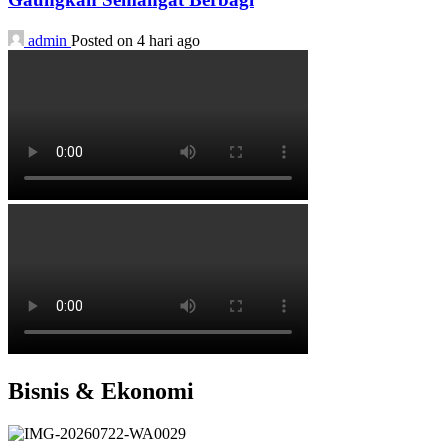
admin
Posted on 4 hari ago
Bisnis & Ekonomi