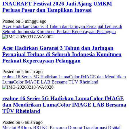
INACRAFT Festival 2026 Jadi Ajang UMKM
Perluas Pasar dan Tampilkan Inovasi
Posted on 3 minggu ago
Acer Hadirkan Garansi 3 Tahun dan Jaringan Pernajual Terluas di
Seluruh Indonesia Komitmen Perkuat Kepercayaan Pelanggan
Acer Hadirkan Garansi 3 Tahun dan Jaringan
Pernajual Terluas di Seluruh Indonesia Komitmen
Perkuat Kepercayaan Pelanggan
Posted on 5 bulan ago
realme 16 Series 5G Hadirkan LumaColor IMAGE dan Mendirikan
LumaColor IMAGE LAB Bersama TÜV Rheinland
realme 16 Series 5G Hadirkan LumaColor IMAGE
dan Mendirikan LumaColor IMAGE LAB Bersama
TÜV Rheinland
Posted on 6 bulan ago
Melalui BRImo, BRI KC Pancoran Dorong Transformasi Digital