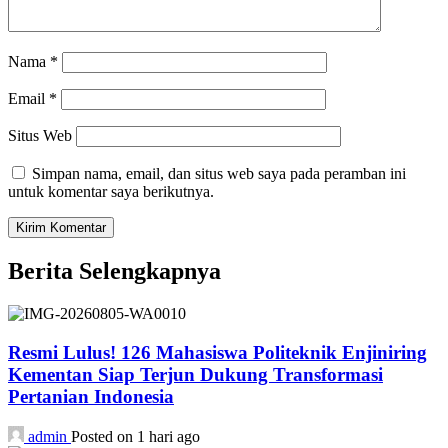
Nama
*
Email
*
Situs Web
Simpan nama, email, dan situs web saya pada peramban ini
untuk komentar saya berikutnya.
Berita Selengkapnya
Resmi Lulus! 126 Mahasiswa Politeknik Enjiniring
Kementan Siap Terjun Dukung Transformasi
Pertanian Indonesia
admin
Posted on 1 hari ago